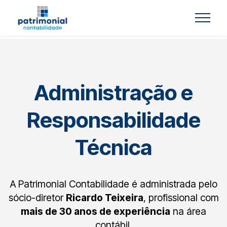
Administração e
Responsabilidade
Técnica
A Patrimonial Contabilidade é administrada pelo
sócio-diretor
Ricardo Teixeira
, profissional com
mais de 30 anos de experiência
na área
contábil.