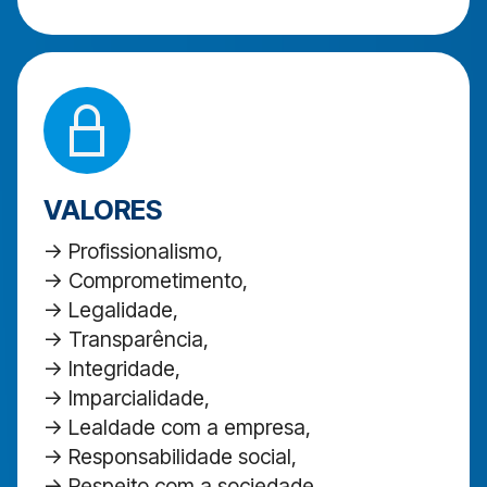
VALORES
-> Profissionalismo,
-> Comprometimento,
-> Legalidade,
-> Transparência,
-> Integridade,
-> Imparcialidade,
-> Lealdade com a empresa,
-> Responsabilidade social,
-> Respeito com a sociedade,