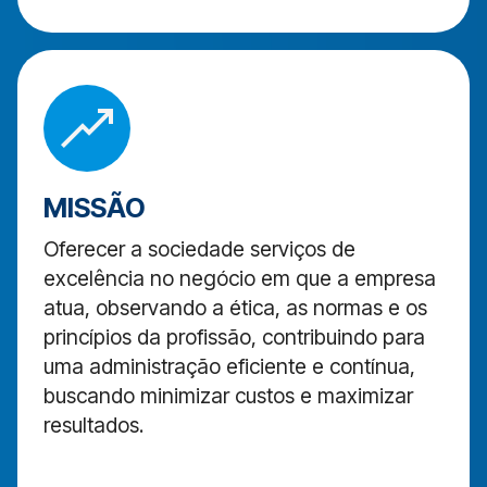
MISSÃO
Oferecer a sociedade serviços de
excelência no negócio em que a empresa
atua, observando a ética, as normas e os
princípios da profissão, contribuindo para
uma administração eficiente e contínua,
buscando minimizar custos e maximizar
resultados.