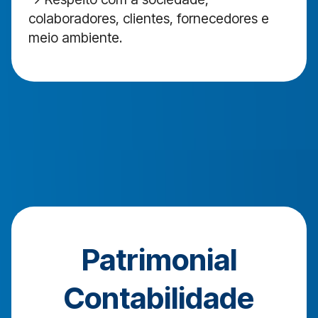
colaboradores, clientes, fornecedores e
meio ambiente.
Patrimonial
Contabilidade