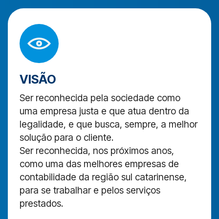
VISÃO
Ser reconhecida pela sociedade como
uma empresa justa e que atua dentro da
legalidade, e que busca, sempre, a melhor
solução para o cliente.
Ser reconhecida, nos próximos anos,
como uma das melhores empresas de
contabilidade da região sul catarinense,
para se trabalhar e pelos serviços
prestados.