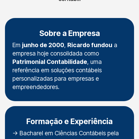
Sobre a Empresa
Em
junho de 2000
,
Ricardo fundou
a
empresa hoje consolidada como
Patrimonial Contabilidade
, uma
referência em soluções contábeis
personalizadas para empresas e
empreendedores.
Formação e Experiência
-> Bacharel em Ciências Contábeis pela