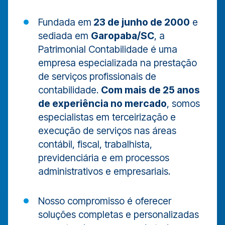
Fundada em
23 de junho de 2000
e
sediada em
Garopaba/SC
, a
Patrimonial Contabilidade é uma
empresa especializada na prestação
de serviços profissionais de
contabilidade.
Com mais de 25 anos
de experiência no mercado
, somos
especialistas em terceirização e
execução de serviços nas áreas
contábil, fiscal, trabalhista,
previdenciária e em processos
administrativos e empresariais.
Nosso compromisso é oferecer
soluções completas e personalizadas