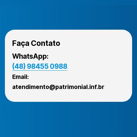
Faça Contato
WhatsApp:
(48) 98455 0988
Email:
atendimento@patrimonial.inf.br