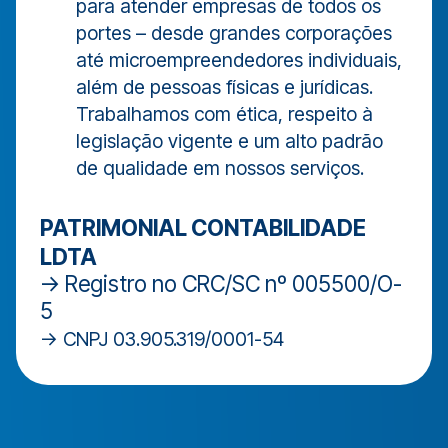
para atender empresas de todos os
portes – desde grandes corporações
até microempreendedores individuais,
além de pessoas físicas e jurídicas.
Trabalhamos com ética, respeito à
legislação vigente e um alto padrão
de qualidade em nossos serviços.
PATRIMONIAL CONTABILIDADE
LDTA
-> Registro no CRC/SC nº 005500/O-
5
-> CNPJ 03.905.319/0001-54