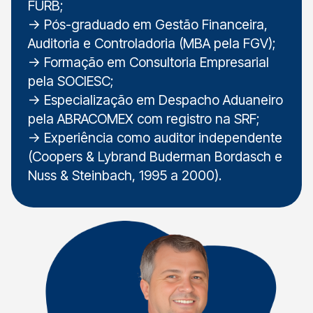
FURB;
-> Pós-graduado em Gestão Financeira,
Auditoria e Controladoria (MBA pela FGV);
-> Formação em Consultoria Empresarial
pela SOCIESC;
-> Especialização em Despacho Aduaneiro
pela ABRACOMEX com registro na SRF;
-> Experiência como auditor independente
(Coopers & Lybrand Buderman Bordasch e
Nuss & Steinbach, 1995 a 2000).