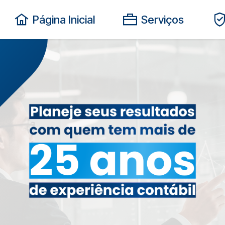
Página Inicial
Serviços