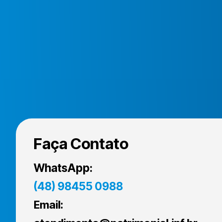
Faça Contato
WhatsApp:
(48) 98455 0988
Email: