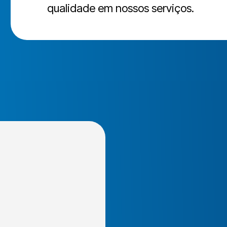
qualidade em nossos serviços.