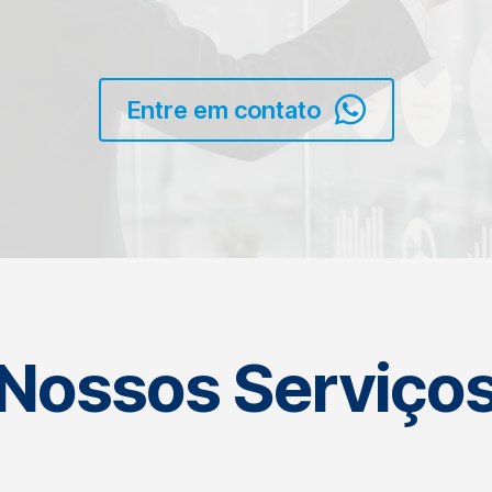
Entre em contato
Nossos Serviço