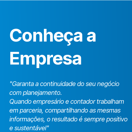
Conheça a
Empresa
"Garanta a continuidade do seu negócio
com planejamento.
Quando empresário e contador trabalham
em parceria, compartilhando as mesmas
informações, o resultado é sempre positivo
e sustentável"